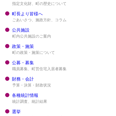
指定文化財、町の歴史について
町長より皆様へ
ごあいさつ、施政方針、コラム
公共施設
町内公共施設のご案内
政策・施策
町の政策・施策について
公募・募集
職員募集、町営住宅入居者募集
財務・会計
予算・決算・財政状況
各種統計情報
統計調査、統計結果
選挙