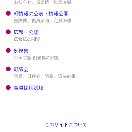
お知らせ、投票所・投票区域
町情報の公表・情報公開
交際費、職員給与、定員管理
広報・公聴
広報紙の閲覧
例規集
ウェブ版 例規集の閲覧
町議会
議員、日程等、議案、議決結果
職員採用試験
このサイトについて