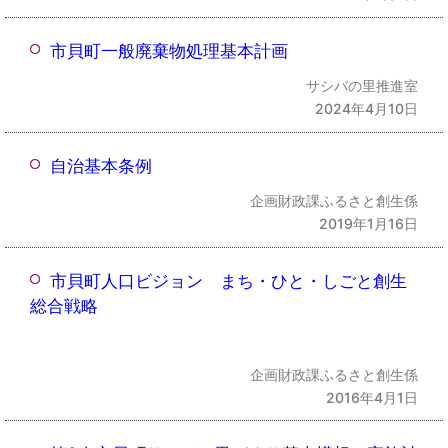
市貝町一般廃棄物処理基本計画
サシバの里推進室
2024年4月10日
自治基本条例
企画財政課ふるさと創生係
2019年1月16日
市貝町人口ビジョン まち・ひと・しごと創生
総合戦略
企画財政課ふるさと創生係
2016年4月1日