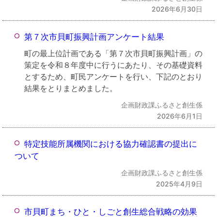
2026年6月30日
第７次市貝町振興計画アンケート結果
町の最上位計画である「第７次市貝町振興計画」の
策定を令和８年度中に行うにあたり、その基礎資料
とするため、町民アンケートを行い、下記のとおり
結果をとりまとめました。
企画財政課ふるさと創生係
2026年6月1日
特定技能所属機関における協力確認書の提出に
ついて
企画財政課ふるさと創生係
2025年4月9日
市貝町まち・ひと・しごと創生総合戦略の効果