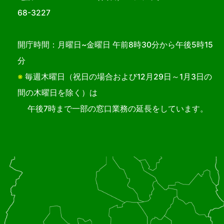
68-3227
開庁時間：月曜日~金曜日 午前8時30分から午後5時15
分
※
毎週木曜日（祝日の場合および12月29日～1月3日の
間の木曜日を除く）は
午後7時まで一部の窓口業務の延長をしています。