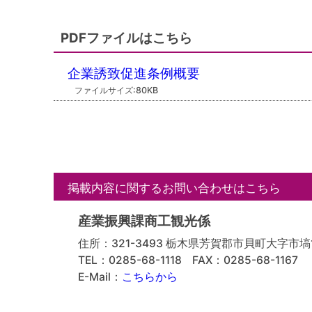
PDFファイルはこちら
企業誘致促進条例概要
ファイルサイズ:80KB
掲載内容に関するお問い合わせはこちら
産業振興課商工観光係
住所：321-3493 栃木県芳賀郡市貝町大字市塙
TEL：0285-68-1118
FAX：0285-68-1167
E-Mail：
こちらから