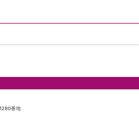
1280番地