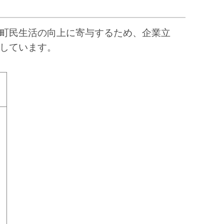
町民生活の向上に寄与するため、企業立
しています。