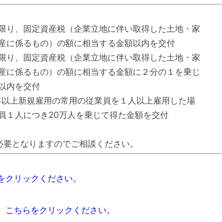
り、固定資産税（企業立地に伴い取得した土地・家
の）の額に相当する金額以内を交付
限り、固定資産税（企業立地に伴い取得した土地・家
の）の額に相当する金額に２分の１を乗じ
を交付
以上新規雇用の常用の従業員を１人以上雇用した場
つき20万人を乗じて得た金額を交付
必要となりますのでご相談ください。
をクリックください。
、こちらをクリックください。