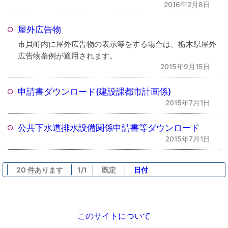
2016年2月8日
屋外広告物
市貝町内に屋外広告物の表示等をする場合は、栃木県屋外
広告物条例が適用されます。
2015年9月15日
申請書ダウンロード(建設課都市計画係)
2015年7月1日
公共下水道排水設備関係申請書等ダウンロード
2015年7月1日
20 件あります
1/1
既定
日付
このサイトについて