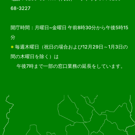
68-3227
開庁時間：月曜日~金曜日 午前8時30分から午後5時15
分
※
毎週木曜日（祝日の場合および12月29日～1月3日の
間の木曜日を除く）は
午後7時まで一部の窓口業務の延長をしています。