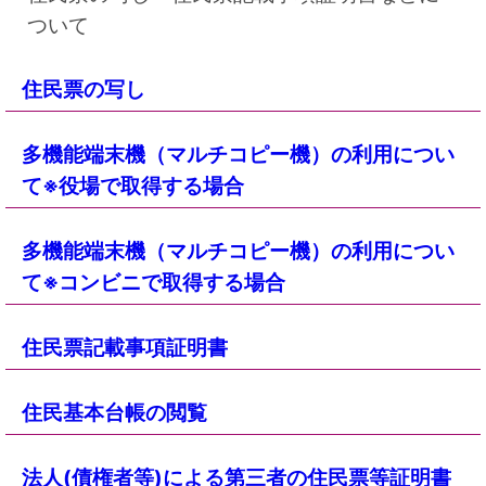
ついて
住民票の写し
多機能端末機（マルチコピー機）の利用につい
て※役場で取得する場合
多機能端末機（マルチコピー機）の利用につい
て※コンビニで取得する場合
住民票記載事項証明書
住民基本台帳の閲覧
法人(債権者等)による第三者の住民票等証明書