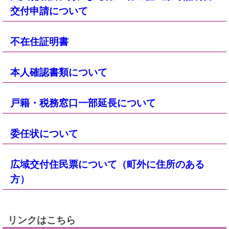
交付申請について
不在住証明書
本人確認書類について
戸籍・税務窓口一部延長について
委任状について
広域交付住民票について（町外に住所のある
方）
リンクはこちら