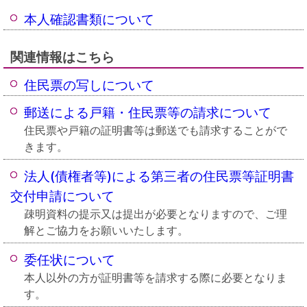
本人確認書類について
関連情報はこちら
住民票の写しについて
郵送による戸籍・住民票等の請求について
住民票や戸籍の証明書等は郵送でも請求することがで
きます。
法人(債権者等)による第三者の住民票等証明書
交付申請について
疎明資料の提示又は提出が必要となりますので、ご理
解とご協力をお願いいたします。
委任状について
本人以外の方が証明書等を請求する際に必要となりま
す。