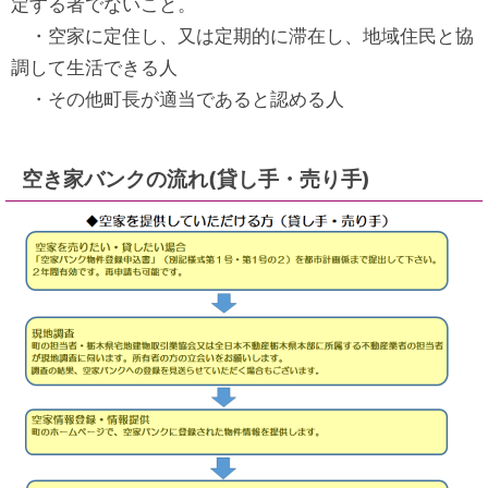
定する者でないこと。
・空家に定住し、又は定期的に滞在し、地域住民と協
調して生活できる人
・その他町長が適当であると認める人
空き家バンクの流れ(貸し手・売り手)