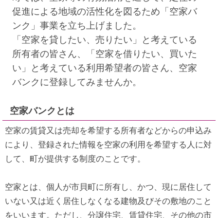
促進による地域の活性化を図るため「空家バ
ンク」事業を立ち上げました。
「空家を貸したい、売りたい」と考えている
所有者の皆さん、「空家を借りたい、買いた
い」と考えている利用希望者の皆さん、空家
バンクに登録してみませんか。
空家バンクとは
空家の賃貸又は売却を希望する所有者などからの申込み
により、登録された情報を空家の利用を希望する人に対
して、町が提供する制度のことです。
空家とは、個人が市貝町に所有し、かつ、現に居住して
いない又は近く居住しなくなる建物及びその敷地のこと
をいいます。ただし、分譲住宅、賃貸住宅、その他の市