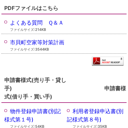
PDFファイルはこちら
よくある質問 Ｑ＆Ａ
ファイルサイズ:214KB
市貝町空家等対策計画
ファイルサイズ:3544KB
申請書様式(売り手・貸し
手) 申請書様
式(借り手・買い手)
物件登録申請書(別記
利用者登録申込書(別
様式第１号)
記様式第８号)
ファイルサイズ:54KB
ファイルサイズ:35KB