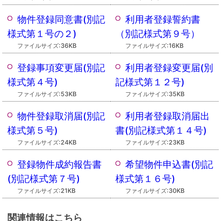
物件登録同意書(別記
利用者登録誓約書
様式第１号の２)
（別記様式第９号）
ファイルサイズ:36KB
ファイルサイズ:16KB
登録事項変更届(別記
利用者登録変更届(別
様式第４号)
記様式第１２号)
ファイルサイズ:53KB
ファイルサイズ:35KB
物件登録取消届(別記
利用者登録取消届出
様式第５号)
書(別記様式第１４号)
ファイルサイズ:24KB
ファイルサイズ:23KB
登録物件成約報告書
希望物件申込書(別記
(別記様式第７号)
様式第１６号)
ファイルサイズ:21KB
ファイルサイズ:30KB
関連情報はこちら