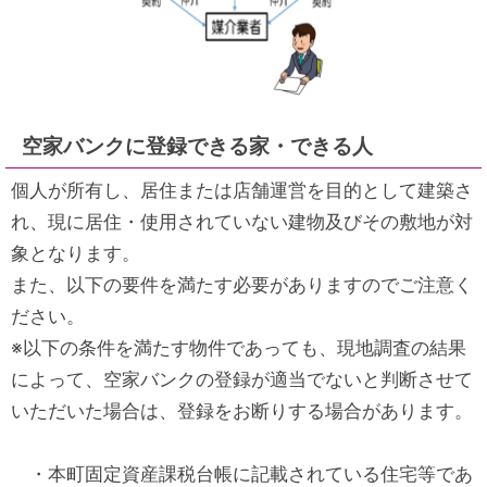
空家バンクに登録できる家・できる人
個人が所有し、居住または店舗運営を目的として建築さ
れ、現に居住・使用されていない建物及びその敷地が対
象となります。
また、以下の要件を満たす必要がありますのでご注意く
ださい。
※以下の条件を満たす物件であっても、現地調査の結果
によって、空家バンクの登録が適当でないと判断させて
いただいた場合は、登録をお断りする場合があります。
・本町固定資産課税台帳に記載されている住宅等であ