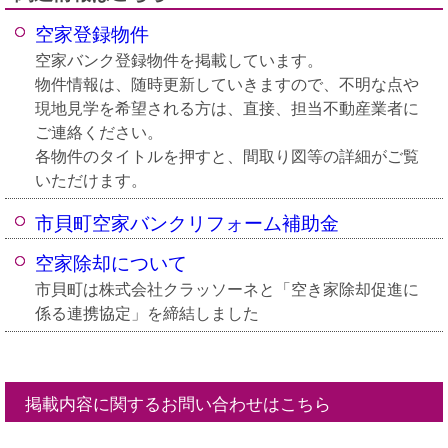
空家登録物件
空家バンク登録物件を掲載しています。
物件情報は、随時更新していきますので、不明な点や
現地見学を希望される方は、直接、担当不動産業者に
ご連絡ください。
各物件のタイトルを押すと、間取り図等の詳細がご覧
いただけます。
市貝町空家バンクリフォーム補助金
空家除却について
市貝町は株式会社クラッソーネと「空き家除却促進に
係る連携協定」を締結しました
掲載内容に関するお問い合わせはこちら