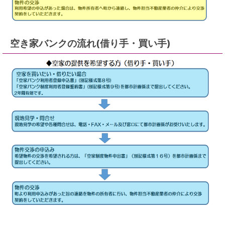
空き家バンクの流れ(借り手・買い手)