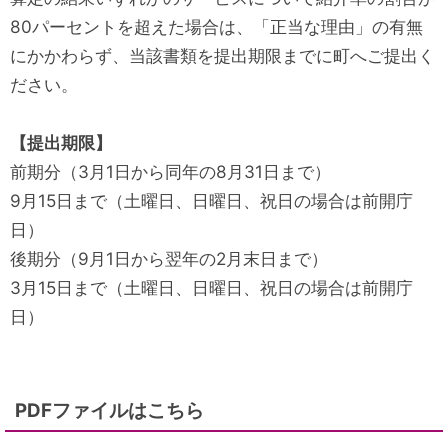
80パーセントを超えた場合は、「正当な理由」の有無
にかかわらず、当該書類を提出期限までに町へご提出く
ださい。
【提出期限】
前期分（3月1日から同年の8月31日まで）
9月15日まで（土曜日、日曜日、祝日の場合は前開庁
日）
後期分（9月1日から翌年の2月末日まで）
3月15日まで（土曜日、日曜日、祝日の場合は前開庁
日）
PDFファイルはこちら