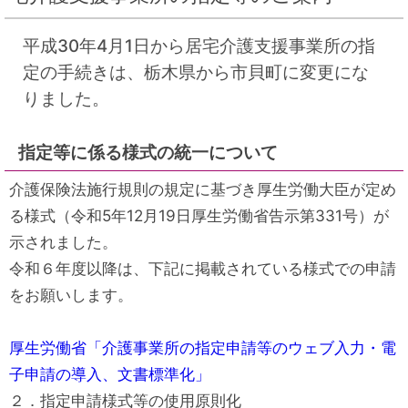
平成30年4月1日から居宅介護支援事業所の指
定の手続きは、栃木県から市貝町に変更にな
りました。
指定等に係る様式の統一について
介護保険法施行規則の規定に基づき厚生労働大臣が定め
る様式（令和5年12月19日厚生労働省告示第331号）が
示されました。
令和６年度以降は、下記に掲載されている様式での申請
をお願いします。
厚生労働省「介護事業所の指定申請等のウェブ入力・電
子申請の導入、文書標準化」
２．指定申請様式等の使用原則化