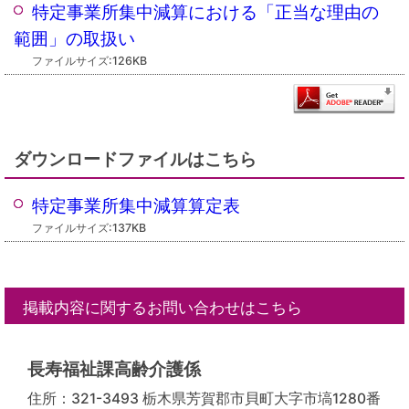
特定事業所集中減算における「正当な理由の
範囲」の取扱い
ファイルサイズ:126KB
ダウンロードファイルはこちら
特定事業所集中減算算定表
ファイルサイズ:137KB
掲載内容に関するお問い合わせはこちら
長寿福祉課高齢介護係
住所：321-3493 栃木県芳賀郡市貝町大字市塙1280番