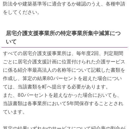
防法令や建築基準等に適合するか確認のうえ、各種申請
をしてください。
居宅介護支援事業所の特定事業所集中減算につ
いて
すべての居宅介護支援事業所は、毎年度2回、判定期間
ごとに居宅介護支援計画に位置付けられた介護サービス
に係る紹介率最高法人の名称等について記載した書類を
作成し、算定の結果80パーセントを超えた場合につい
ては、当該書類を町へ提出する必要があります。
また、80パーセントを超えなかった場合においても、
当該書類は各事業所において5年間保存することとされ
ています。
算定の結果いずれかのサービスについて紹介率の割合が