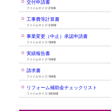
交付申請書
ファイルサイズ:21KB
工事費等計算書
ファイルサイズ:23KB
事業変更（中止）承認申請書
ファイルサイズ:18KB
実績報告書
ファイルサイズ:19KB
請求書
ファイルサイズ:18KB
リフォーム補助金チェックリスト
ファイルサイズ:385KB