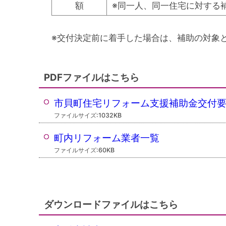
額
※同一人、同一住宅に対する
※交付決定前に着手した場合は、補助の対象
PDFファイルはこちら
市貝町住宅リフォーム支援補助金交付
ファイルサイズ:1032KB
町内リフォーム業者一覧
ファイルサイズ:60KB
ダウンロードファイルはこちら