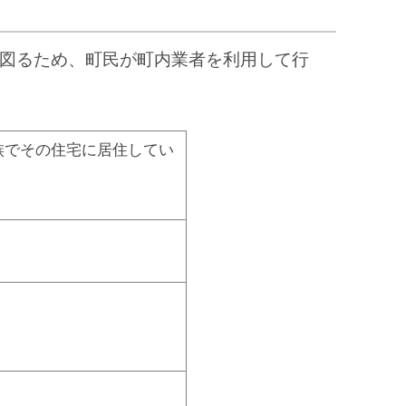
図るため、町民が町内業者を利用して行
族でその住宅に居住してい