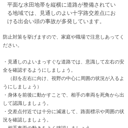
平面な水田地帯を縦横に道路が整備されてい
る地域では、見通しのよい十字路交差点にお
ける出会い頭の事故が多発しています。
防止対策を挙げますので、家庭や職場で注意しあってく
ださい。
・見通しのよいまっすぐな道路では、意識して左右の安
全を確認するようにしましょう。
（顔を左右に向け、視野の中心に周囲の状況が入るよ
うにしましょう）
・身体を前後に動かすことで、相手の車両を死角から出
して認識しましょう。
・交差点付近では十分に減速して、路面標示や周囲の状
況を確認しましょう。
相手車両の動きをよく確認しましょう。