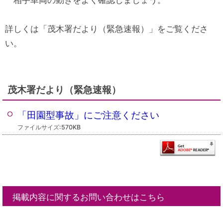
詳しくは「茂木署だより（緊急速報）」をご覧くださ
い。
茂木署だより（緊急速報）
「田園型事故」にご注意ください
ファイルサイズ:570KB
掲載内容に関するお問い合わせはこちら