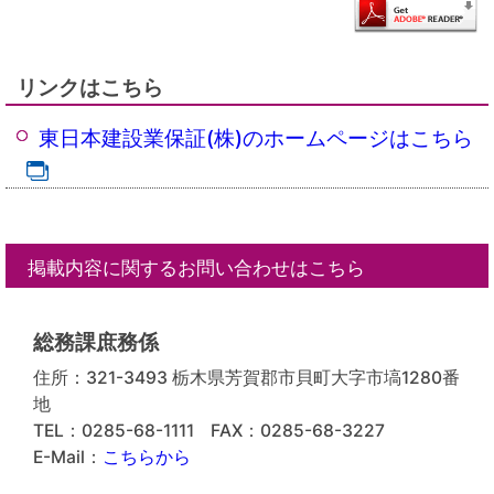
リンクはこちら
東日本建設業保証(株)のホームページはこちら
掲載内容に関するお問い合わせはこちら
総務課庶務係
住所：321-3493 栃木県芳賀郡市貝町大字市塙1280番
地
TEL：0285-68-1111
FAX：0285-68-3227
E-Mail：
こちらから