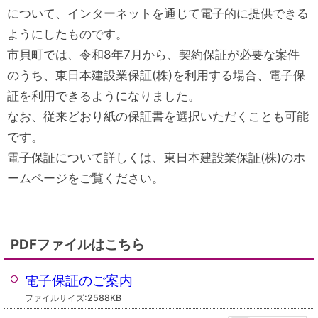
について、インターネットを通じて電子的に提供できる
ようにしたものです。
市貝町では、令和8年7月から、契約保証が必要な案件
のうち、東日本建設業保証(株)を利用する場合、電子保
証を利用できるようになりました。
なお、従来どおり紙の保証書を選択いただくことも可能
です。
電子保証について詳しくは、東日本建設業保証(株)のホ
ームページをご覧ください。
PDFファイルはこちら
電子保証のご案内
ファイルサイズ:2588KB