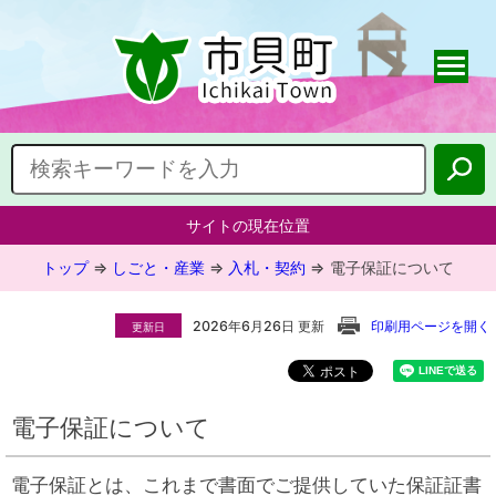
サイトの現在位置
トップ
⇒
しごと・産業
⇒
入札・契約
⇒
電子保証について
2026年6月26日 更新
印刷用ページを開く
更新日
電子保証について
電子保証とは、これまで書面でご提供していた保証証書