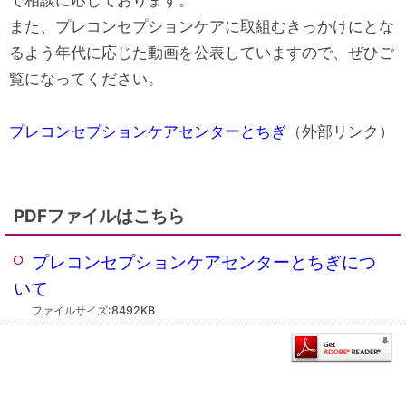
また、プレコンセプションケアに取組むきっかけにとな
るよう年代に応じた動画を公表していますので、ぜひご
覧になってください。
プレコンセプションケアセンターとちぎ
（外部リンク）
PDFファイルはこちら
プレコンセプションケアセンターとちぎにつ
いて
ファイルサイズ:8492KB