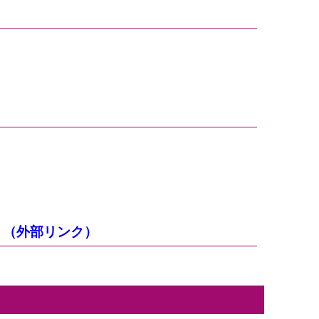
。（外部リンク）