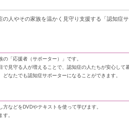
症の人やその家族を温かく見守り支援する「認知症サ
族の「応援者（サポーター）」です。
目で見守る人が増えることで、認知症の人たちが安心して
、どなたでも認知症サポーターになることができます。
し方などをDVDやテキストを使って学びます。
ます。