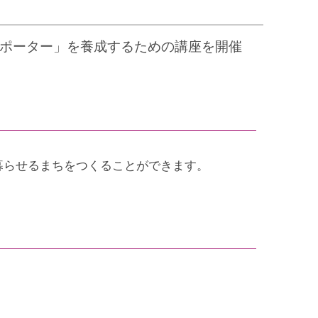
ポーター」を養成するための講座を開催
暮らせるまちをつくることができます。