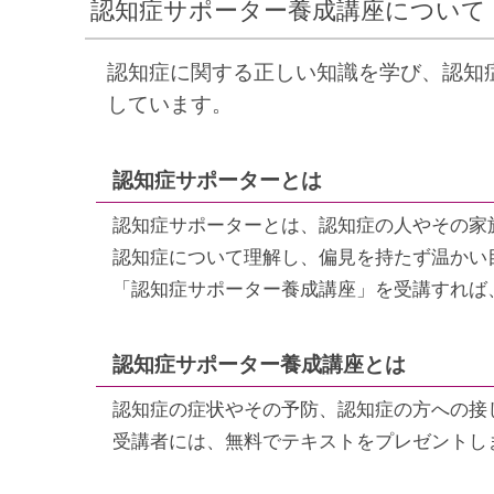
認知症サポーター養成講座について
認知症に関する正しい知識を学び、認知
しています。
認知症サポーターとは
認知症サポーターとは、認知症の人やその家
認知症について理解し、偏見を持たず温かい
「認知症サポーター養成講座」を受講すれば
認知症サポーター養成講座とは
認知症の症状やその予防、認知症の方への接
受講者には、無料でテキストをプレゼントし