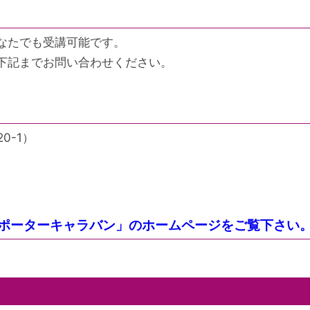
なたでも受講可能です。
下記までお問い合わせください。
0-1）
ポーターキャラバン」のホームページをご覧下さい