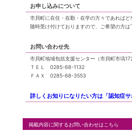
お申し込みについて
市貝町に在住・在勤・在学の方々であればど
随時受け付けておりますので、ご希望の方は
お問い合わせ先
市貝町地域包括支援センター（市貝町市塙172
ＴＥＬ 0285-68-1132
ＦＡＸ 0285-68-3553
詳しくお知りになりたい方は「認知症サ
掲載内容に関するお問い合わせはこちら