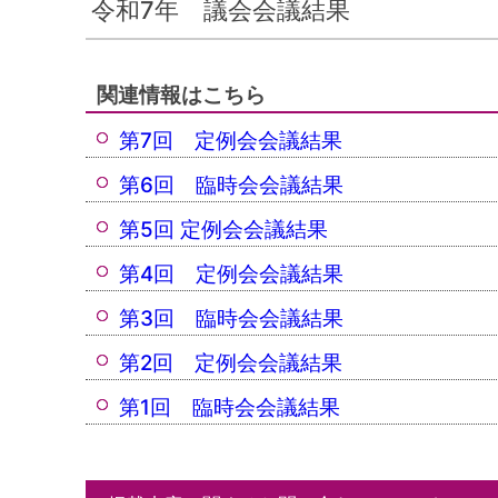
令和7年 議会会議結果
関連情報はこちら
第7回 定例会会議結果
第6回 臨時会会議結果
第5回 定例会会議結果
第4回 定例会会議結果
第3回 臨時会会議結果
第2回 定例会会議結果
第1回 臨時会会議結果