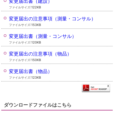
変更届出書（建設）
ファイルサイズ:122KB
変更届出の注意事項（測量・コンサル）
ファイルサイズ:153KB
変更届出書（測量・コンサル）
ファイルサイズ:120KB
変更届出の注意事項（物品）
ファイルサイズ:150KB
変更届出書（物品）
ファイルサイズ:123KB
ダウンロードファイルはこちら