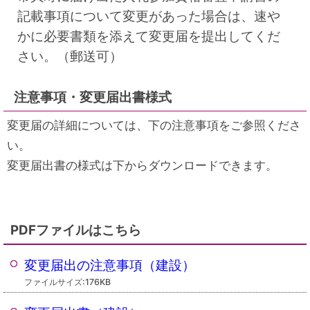
記載事項について変更があった場合は、速や
かに必要書類を添えて変更届を提出してくだ
さい。（郵送可）
注意事項・変更届出書様式
変更届の詳細については、下の注意事項をご参照くださ
い。
変更届出書の様式は下からダウンロードできます。
PDFファイルはこちら
変更届出の注意事項（建設）
ファイルサイズ:176KB