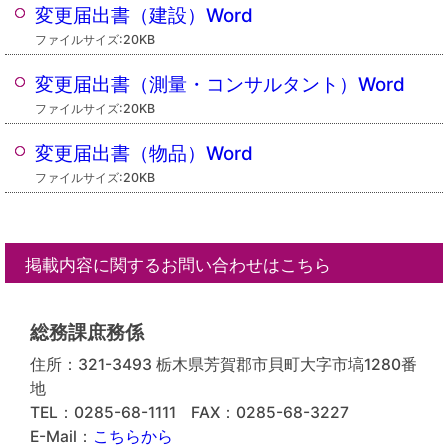
変更届出書（建設）Word
ファイルサイズ:20KB
変更届出書（測量・コンサルタント）Word
ファイルサイズ:20KB
変更届出書（物品）Word
ファイルサイズ:20KB
掲載内容に関するお問い合わせはこちら
総務課庶務係
住所：321-3493 栃木県芳賀郡市貝町大字市塙1280番
地
TEL：0285-68-1111
FAX：0285-68-3227
E-Mail：
こちらから