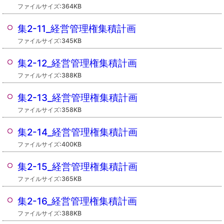
ファイルサイズ:364KB
集2-11_経営管理権集積計画
ファイルサイズ:345KB
集2-12_経営管理権集積計画
ファイルサイズ:388KB
集2-13_経営管理権集積計画
ファイルサイズ:358KB
集2-14_経営管理権集積計画
ファイルサイズ:400KB
集2-15_経営管理権集積計画
ファイルサイズ:365KB
集2-16_経営管理権集積計画
ファイルサイズ:388KB