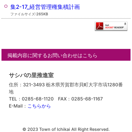
集2-17_経営管理権集積計画
ファイルサイズ:265KB
掲載内容に関するお問い合わせはこちら
サシバの里推進室
住所：321-3493 栃木県芳賀郡市貝町大字市塙1280番
地
TEL：0285-68-1120
FAX：0285-68-1167
E-Mail：
こちらから
© 2023 Town of Ichikai All Right Reserved.