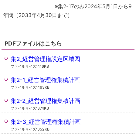
※集2-17のみ2024年5月1日から9
年間（2033年4月30日まで）
PDFファイルはこちら
集2_経営管理権設定区域図
ファイルサイズ:416KB
集2-1_経営管理権集積計画
ファイルサイズ:463KB
集2-2_経営管理権集積計画
ファイルサイズ:374KB
集2-3_経営管理権集積計画
ファイルサイズ:352KB