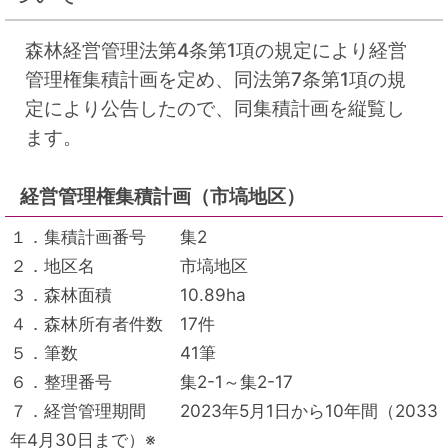
森林経営管理法第4条第1項の規定により経営
管理権集積計画を定め、同法第7条第1項の規
定により公告したので、同集積計画を縦覧し
ます。
経営管理権集積計画（市塙地区）
１．集積計画番号 集2
２．地区名 市塙地区
３．森林面積 10.89ha
４．森林所有者件数 17件
５．筆数 41筆
６．整理番号 集2-1～集2-17
７．経営管理期間 2023年5月1日から10年間（2033
年4月30日まで）※