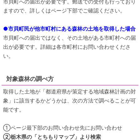
市貝町への届出が必要です。郵送での受付も行っており
ますので、詳しくはページ下部でご確認ください。
●市貝町民が他市町村にある森林の土地を取得した場合
市貝町への届出ではなく、その土地がある市町村への届
出が必要です。詳細は各市町村にお問い合わせくださ
い。
対象森林の調べ方
取得した土地が「都道府県が策定する地域森林計画の対
象」に該当するかどうかは、次の方法で調べることが可
能です。
①ページ最下部のお問い合わせ先にお問い合わせ
②栃木県の「とちもりマップ」より検索