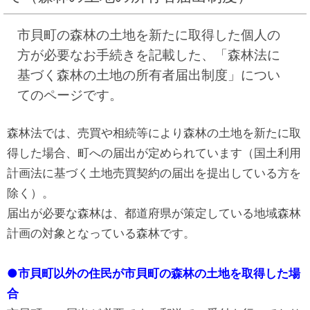
市貝町の森林の土地を新たに取得した個人の
方が必要なお手続きを記載した、「森林法に
基づく森林の土地の所有者届出制度」につい
てのページです。
森林法では、売買や相続等により森林の土地を新たに取
得した場合、町への届出が定められています（国土利用
計画法に基づく土地売買契約の届出を提出している方を
除く）。
届出が必要な森林は、都道府県が策定している地域森林
計画の対象となっている森林です。
●市貝町以外の住民が市貝町の森林の土地を取得した場
合