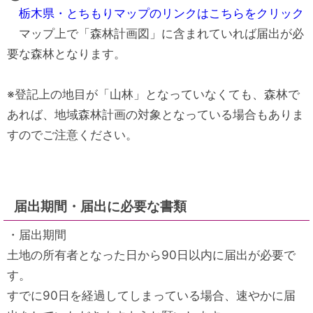
栃木県・とちもりマップのリンクはこちらをクリック
マップ上で「森林計画図」に含まれていれば届出が必
要な森林となります。
※登記上の地目が「山林」となっていなくても、森林で
あれば、地域森林計画の対象となっている場合もありま
すのでご注意ください。
届出期間・届出に必要な書類
・届出期間
土地の所有者となった日から90日以内に届出が必要で
す。
すでに90日を経過してしまっている場合、速やかに届