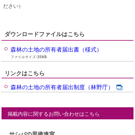
ださい）
ダウンロードファイルはこちら
森林の土地の所有者届出書（様式）
ファイルサイズ:35KB
リンクはこちら
森林の土地の所有者届出制度（林野庁）
掲載内容に関するお問い合わせはこちら
サシバの里推進室