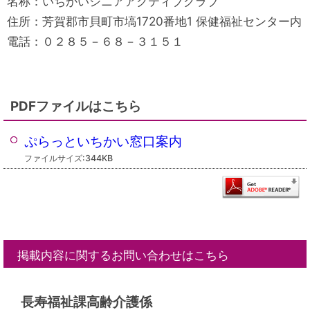
名称：いちかいシニアアクティブクラブ
住所：芳賀郡市貝町市塙1720番地1 保健福祉センター内
電話：０２８５－６８－３１５１
PDFファイルはこちら
ぷらっといちかい窓口案内
ファイルサイズ:344KB
掲載内容に関するお問い合わせはこちら
長寿福祉課高齢介護係