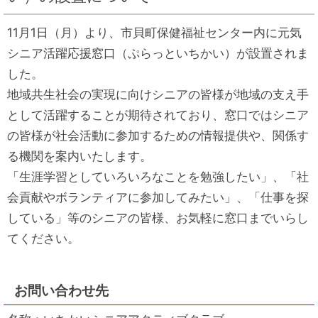
11月1日（月）より、市貝町保健福祉センター内に元気
シニア活躍応援窓口（ぷらっといちかい）が設置されま
した。
地域共生社会の実現に向けシニアの皆様が地域の支え手
として活躍することが期待されており、窓口ではシニア
の皆様が社会活動に参加するための情報提供や、関係す
る機関を案内いたします。
「生涯学習としていろいろなことを勉強したい」、「社
会貢献やボランティアに参加してみたい」、「仕事を探
している」等のシニアの皆様、お気軽に窓口までいらし
てください。
お問い合わせ先