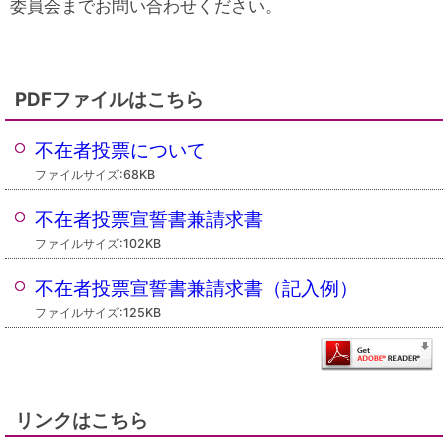
委員会までお問い合わせください。
PDFファイルはこちら
不在者投票について
ファイルサイズ:68KB
不在者投票宣誓書兼請求書
ファイルサイズ:102KB
不在者投票宣誓書兼請求書（記入例）
ファイルサイズ:125KB
リンクはこちら