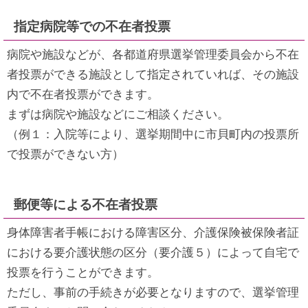
指定病院等での不在者投票
病院や施設などが、各都道府県選挙管理委員会から不在
者投票ができる施設として指定されていれば、その施設
内で不在者投票ができます。
まずは病院や施設などにご相談ください。
（例１：入院等により、選挙期間中に市貝町内の投票所
で投票ができない方）
郵便等による不在者投票
身体障害者手帳における障害区分、介護保険被保険者証
における要介護状態の区分（要介護５）によって自宅で
投票を行うことができます。
ただし、事前の手続きが必要となりますので、選挙管理