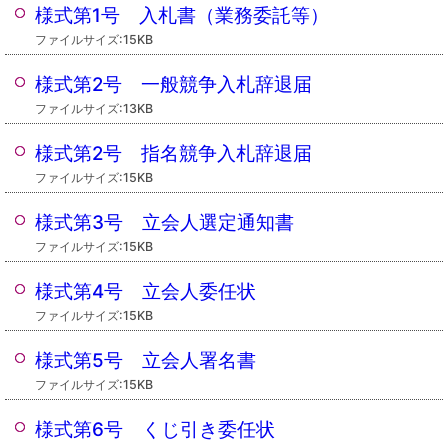
様式第1号 入札書（業務委託等）
ファイルサイズ:15KB
様式第2号 一般競争入札辞退届
ファイルサイズ:13KB
様式第2号 指名競争入札辞退届
ファイルサイズ:15KB
様式第3号 立会人選定通知書
ファイルサイズ:15KB
様式第4号 立会人委任状
ファイルサイズ:15KB
様式第5号 立会人署名書
ファイルサイズ:15KB
様式第6号 くじ引き委任状