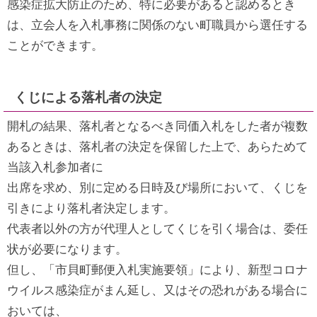
感染症拡大防止のため、特に必要があると認めるとき
は、立会人を入札事務に関係のない町職員から選任する
ことができます。
くじによる落札者の決定
開札の結果、落札者となるべき同価入札をした者が複数
あるときは、落札者の決定を保留した上で、あらためて
当該入札参加者に
出席を求め、別に定める日時及び場所において、くじを
引きにより落札者決定します。
代表者以外の方が代理人としてくじを引く場合は、委任
状が必要になります。
但し、「市貝町郵便入札実施要領」により、新型コロナ
ウイルス感染症がまん延し、又はその恐れがある場合に
おいては、