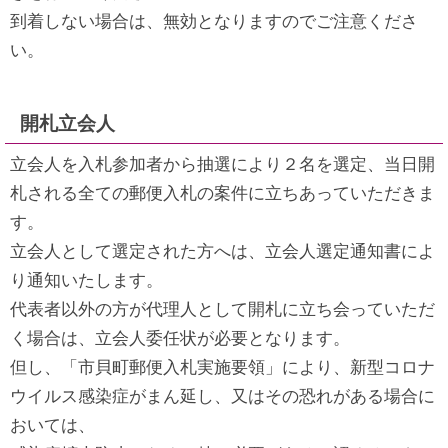
到着しない場合は、無効となりますのでご注意くださ
い。
開札立会人
立会人を入札参加者から抽選により２名を選定、当日開
札される全ての郵便入札の案件に立ちあっていただきま
す。
立会人として選定された方へは、立会人選定通知書によ
り通知いたします。
代表者以外の方が代理人として開札に立ち会っていただ
く場合は、立会人委任状が必要となります。
但し、「市貝町郵便入札実施要領」により、新型コロナ
ウイルス感染症がまん延し、又はその恐れがある場合に
おいては、