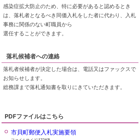
感染症拡大防止のため、特に必要があると認めるとき
は、落札者となるべき同価入札をした者に代わり、入札
事務に関係のない町職員から
選任することができます。
落札候補者への連絡
落札者候補者が決定した場合は、電話又はファックスで
お知らせします。
総務課まで落札通知書を取りにきていただきます。
PDFファイルはこちら
市貝町郵便入札実施要領
ファイルサイズ:172KB