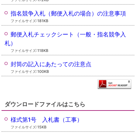
指名競争入札（郵便入札の場合）の注意事項
ファイルサイズ:181KB
郵便入札チェックシート（一般・指名競争入
札）
ファイルサイズ:118KB
封筒の記入にあたっての注意点
ファイルサイズ:100KB
ダウンロードファイルはこちら
様式第1号 入札書（工事）
ファイルサイズ:15KB