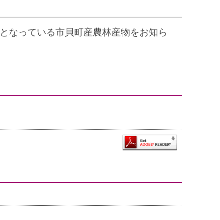
となっている市貝町産農林産物をお知ら