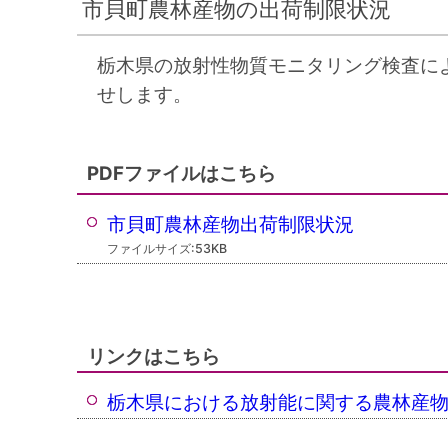
市貝町農林産物の出荷制限状況
栃木県の放射性物質モニタリング検査に
せします。
PDFファイルはこちら
市貝町農林産物出荷制限状況
ファイルサイズ:53KB
リンクはこちら
栃木県における放射能に関する農林産