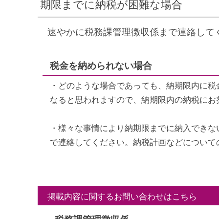
期限までに納税が困難な場合
速やかに税務課管理徴収係まで連絡して
税金を納められない場合
・どのような場合であっても、納期限内に税
なると思われますので、納期限内の納税にお
・様々な事情により納期限までに納入できな
で連絡してください。納税計画などについて
掲載内容に関するお問い合わせはこちら