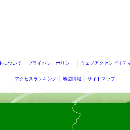
トについて
プライバシーポリシー
ウェブアクセシビリテ
アクセスランキング
地図情報
サイトマップ