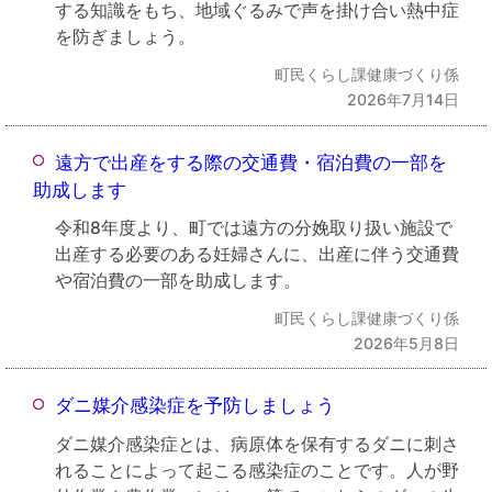
する知識をもち、地域ぐるみで声を掛け合い熱中症
を防ぎましょう。
町民くらし課健康づくり係
2026年7月14日
遠方で出産をする際の交通費・宿泊費の一部を
助成します
令和8年度より、町では遠方の分娩取り扱い施設で
出産する必要のある妊婦さんに、出産に伴う交通費
や宿泊費の一部を助成します。
町民くらし課健康づくり係
2026年5月8日
ダニ媒介感染症を予防しましょう
ダニ媒介感染症とは、病原体を保有するダニに刺さ
れることによって起こる感染症のことです。人が野