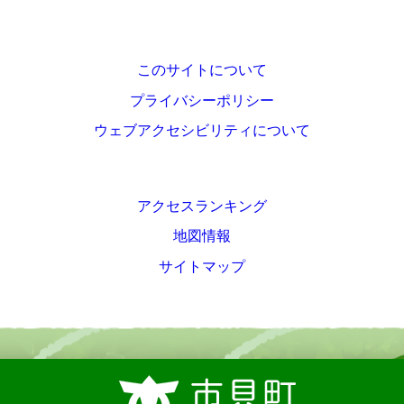
このサイトについて
プライバシーポリシー
ウェブアクセシビリティについて
アクセスランキング
地図情報
サイトマップ