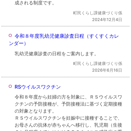
成される制度です。
町民くらし課健康づくり係
2024年12月4日
令和８年度乳幼児健康診査日程（すくすくカレ
ンダー）
乳幼児健康診査の日程をご案内します。
町民くらし課健康づくり係
2026年6月16日
RSウイルスワクチン
令和８年度から妊婦の方を対象に、ＲＳウイルスワ
クチンの予防接種が、予防接種法に基づく定期接種
の対象となります。
ＲＳウイルスワクチンを妊娠中に接種することで、
お母さんの抗体が赤ちゃんへ移行し、乳児期（生後