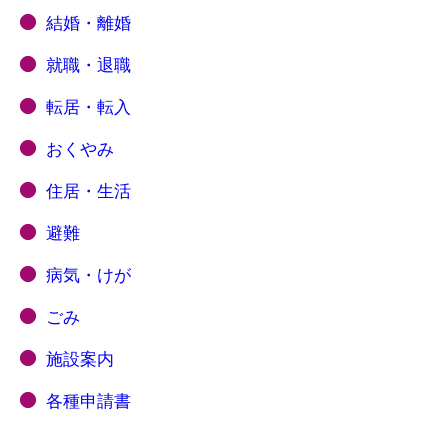
結婚・離婚
就職・退職
転居・転入
おくやみ
住居・生活
避難
病気・けが
ごみ
施設案内
各種申請書