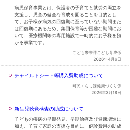
病児保育事業とは、保護者の子育てと就労の両立を
支援し、児童の健全な育成を図ることを目的とし
て、お子様が病気の回復期に至っていない期間また
は回復期にあるため、集団保育等が困難な期間にお
いて、医療機関等の専用施設で一時的にお子様を預
かる事業です。
こども未来課こども育成係
2026年4月6日
チャイルドシート等購入費助成について
町民くらし課健康づくり係
2026年3月18日
新生児聴覚検査の助成について
子どもの疾病の早期発見、早期治療及び健康増進に
加え、子育て家庭の支援を目的に、健診費用の助成