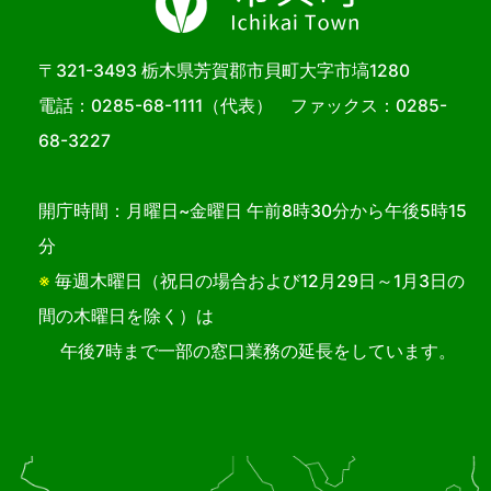
〒321-3493 栃木県芳賀郡市貝町大字市塙1280
電話：
0285-68-1111
（代表） ファックス：0285-
68-3227
開庁時間：月曜日~金曜日 午前8時30分から午後5時15
分
※
毎週木曜日（祝日の場合および12月29日～1月3日の
間の木曜日を除く）は
午後7時まで一部の窓口業務の延長をしています。