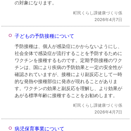
の対象になります。
町民くらし課健康づくり係
2026年4月7日
子どもの予防接種について
予防接種は、個人が感染症にかからないようにし、
社会全体で感染症が流行することを予防するために
ワクチンを接種するものです。定期予防接種のワク
チンは、国により疾病の予防効果と一定の安全性が
確認されていますが、接種により副反応として一時
的な発熱や接種部位に発赤が現れることがありま
す。ワクチンの効果と副反応を理解し、より効果が
あがる標準年齢に接種することをお勧めします。
町民くらし課健康づくり係
2026年4月7日
病児保育事業について