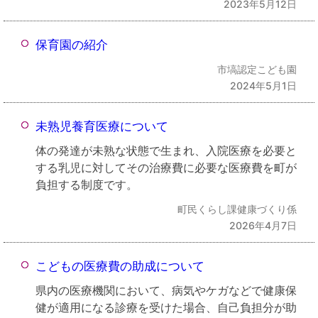
2023年5月12日
保育園の紹介
市塙認定こども園
2024年5月1日
未熟児養育医療について
体の発達が未熟な状態で生まれ、入院医療を必要と
する乳児に対してその治療費に必要な医療費を町が
負担する制度です。
町民くらし課健康づくり係
2026年4月7日
こどもの医療費の助成について
県内の医療機関において、病気やケガなどで健康保
健が適用になる診療を受けた場合、自己負担分が助