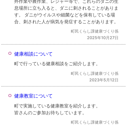
外作業や農作業、レジャー等で、これらのダニの生
息場所に立ち入ると、ダニに刺されることがありま
す。 ダニがウイルスや細菌などを保有している場
合、刺された人が病気を発症することがあります。
町民くらし課健康づくり係
2025年10月27日
健康相談について
町で行っている健康相談をご紹介します。
町民くらし課健康づくり係
2023年5月12日
健康教室について
町で実施している健康教室を紹介します。
皆さんのご参加お待ちしています。
町民くらし課健康づくり係