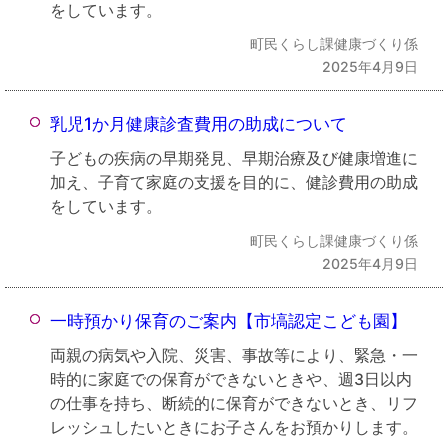
をしています。
町民くらし課健康づくり係
2025年4月9日
乳児1か月健康診査費用の助成について
子どもの疾病の早期発見、早期治療及び健康増進に
加え、子育て家庭の支援を目的に、健診費用の助成
をしています。
町民くらし課健康づくり係
2025年4月9日
一時預かり保育のご案内【市塙認定こども園】
両親の病気や入院、災害、事故等により、緊急・一
時的に家庭での保育ができないときや、週3日以内
の仕事を持ち、断続的に保育ができないとき、リフ
レッシュしたいときにお子さんをお預かりします。