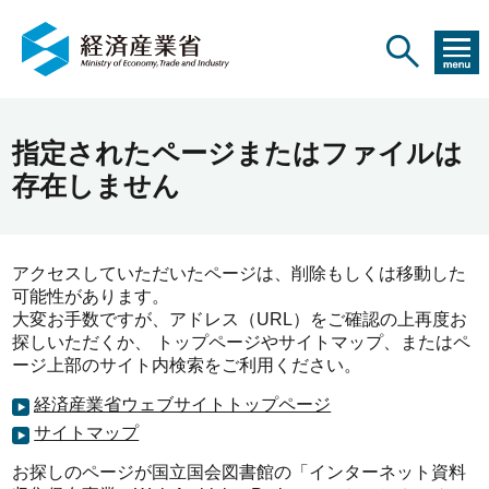
指定されたページまたはファイルは
存在しません
アクセスしていただいたページは、削除もしくは移動した
可能性があります。
大変お手数ですが、アドレス（URL）をご確認の上再度お
探しいただくか、 トップページやサイトマップ、またはペ
ージ上部のサイト内検索をご利用ください。
経済産業省ウェブサイトトップページ
サイトマップ
お探しのページが国立国会図書館の「インターネット資料