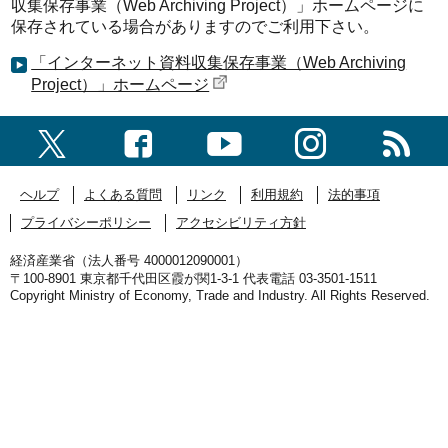
収集保存事業（Web Archiving Project）」ホームページに
保存されている場合がありますのでご利用下さい。
「インターネット資料収集保存事業（Web Archiving
Project）」ホームページ
ヘルプ
よくある質問
リンク
利用規約
法的事項
プライバシーポリシー
アクセシビリティ方針
経済産業省（法人番号 4000012090001）
〒100-8901 東京都千代田区霞が関1-3-1 代表電話 03-3501-1511
Copyright Ministry of Economy, Trade and Industry. All Rights Reserved.