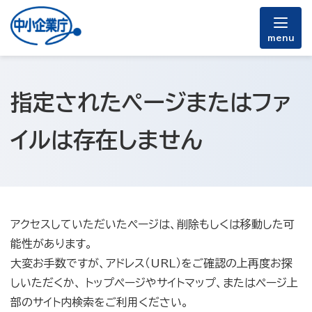
menu
指定されたページまたはファ
イルは存在しません
アクセスしていただいたページは、削除もしくは移動した可
能性があります。
大変お手数ですが、アドレス（URL）をご確認の上再度お探
しいただくか、 トップページやサイトマップ、またはページ上
部のサイト内検索をご利用ください。