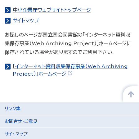
中小企業庁ウェブサイトトップページ
サイトマップ
お探しのページが国立国会図書館の「インターネット資料収
集保存事業（Web Archiving Project）」ホームページに
保存されている場合がありますのでご利用下さい。
「インターネット資料収集保存事業（Web Archiving
Project）」ホームページ
リンク集
お問合せ・ご意見
サイトマップ