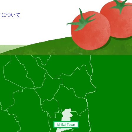
ィについて