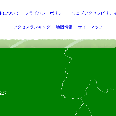
トについて
プライバシーポリシー
ウェブアクセシビリテ
アクセスランキング
地図情報
サイトマップ
227