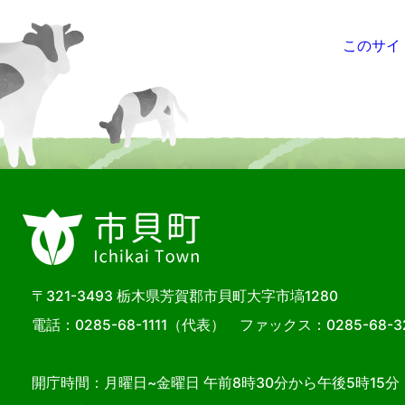
このサイ
〒321-3493 栃木県芳賀郡市貝町大字市塙1280
電話：
0285-68-1111
（代表） ファックス：0285-68-3
開庁時間：月曜日~金曜日 午前8時30分から午後5時15分