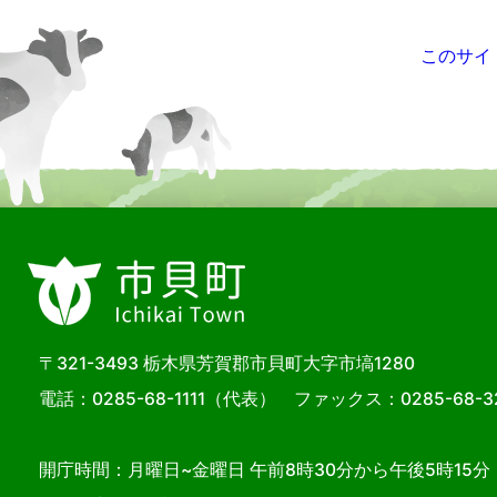
このサイ
〒321-3493 栃木県芳賀郡市貝町大字市塙1280
電話：
0285-68-1111
（代表） ファックス：0285-68-3
開庁時間：月曜日~金曜日 午前8時30分から午後5時15分