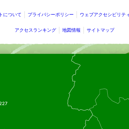
トについて
プライバシーポリシー
ウェブアクセシビリテ
アクセスランキング
地図情報
サイトマップ
227