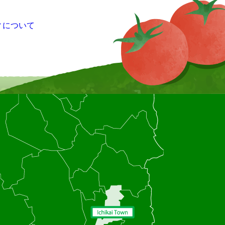
ィについて