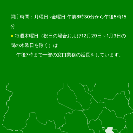
開庁時間：月曜日~金曜日 午前8時30分から午後5時15
分
※
毎週木曜日（祝日の場合および12月29日～1月3日の
間の木曜日を除く）は
午後7時まで一部の窓口業務の延長をしています。