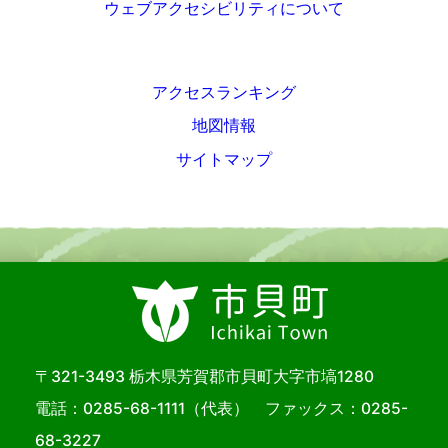
ウェブアクセシビリティについて
アクセスランキング
地図情報
サイトマップ
〒321-3493 栃木県芳賀郡市貝町大字市塙1280
電話：
0285-68-1111
（代表） ファックス：0285-
68-3227