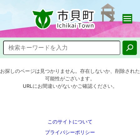
お探しのページは見つかりません。存在しないか、削除された
可能性がございます。
URLにお間違いがないかご確認ください。
このサイトについて
プライバシーポリシー